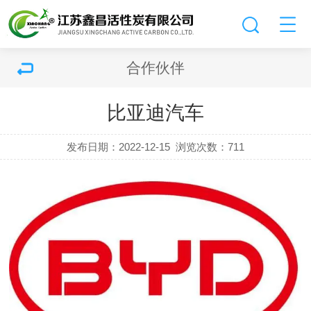
合作伙伴
比亚迪汽车
发布日期：2022-12-15
浏览次数：
711