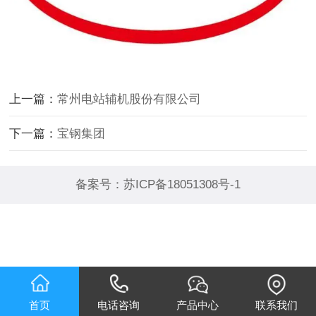
上一篇：
常州电站辅机股份有限公司
下一篇：
宝钢集团
备案号：
苏ICP备18051308号-1
首页
电话咨询
产品中心
联系我们